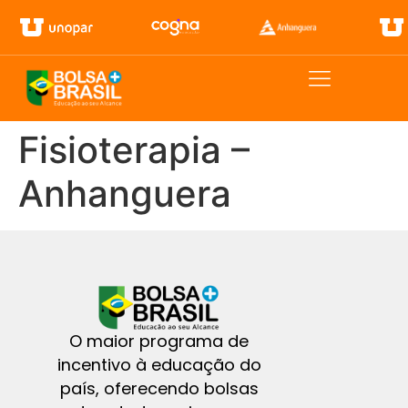
Fisioterapia –
Anhanguera
O maior programa de
incentivo à educação do
país, oferecendo bolsas