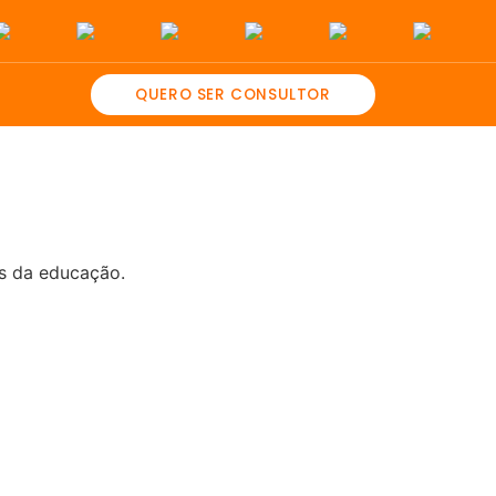
QUERO SER CONSULTOR
és da educação.