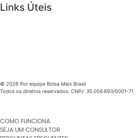
Links Úteis
© 2026 Por equipe Bolsa Mais Brasil
Todos os direitos reservados. CNPJ: 35.056.893/0001-71
COMO FUNCIONA
SEJA UM CONSULTOR