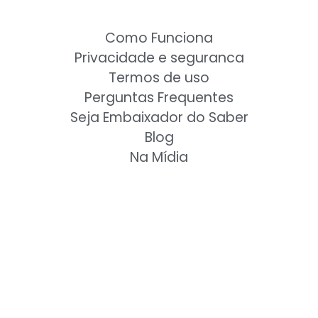
Como Funciona
Privacidade e seguranca
Termos de uso
Perguntas Frequentes
Seja Embaixador do Saber
Blog
Na Mídia