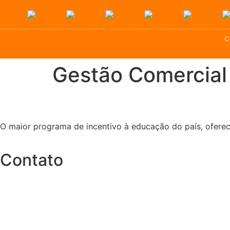
C
Gestão Comercial
O maior programa de incentivo à educação do país, oferec
Contato