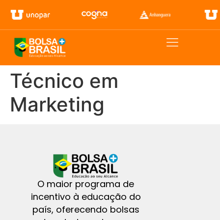
Técnico em
Marketing
O maior programa de
incentivo à educação do
país, oferecendo bolsas